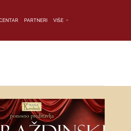
 CENTAR
PARTNERI
VIŠE